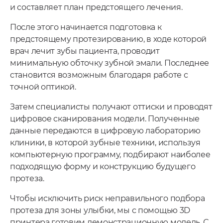
и составляет план предстоящего лечения.
После этого начинается подготовка к
предстоящему протезированию, в ходе которой
врач лечит зубы пациента, проводит
минимальную обточку зубной эмали. Последнее
становится возможным благодаря работе с
точной оптикой.
Затем специалисты получают оттиски и проводят
цифровое сканирования модели. Полученные
данные передаются в цифровую лабораторию
клиники, в которой зубные техники, используя
компьютерную программу, подбирают наиболее
подходящую форму и конструкцию будущего
протеза.
Чтобы исключить риск неправильного подбора
протеза для зоны улыбки, мы с помощью 3D
принтера готовим демонстрационную модель. С