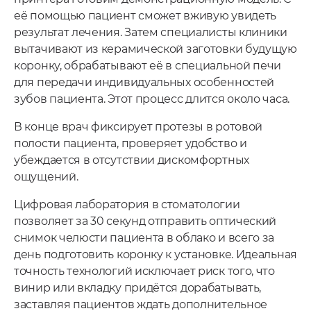
её помощью пациент сможет вживую увидеть
результат лечения. Затем специалисты клиники
вытачивают из керамической заготовки будущую
коронку, обрабатывают её в специальной печи
для передачи индивидуальных особенностей
зубов пациента. Этот процесс длится около часа.
В конце врач фиксирует протезы в ротовой
полости пациента, проверяет удобство и
убеждается в отсутствии дискомфортных
ощущений.
Цифровая лаборатория в стоматологии
позволяет за 30 секунд отправить оптический
снимок челюсти пациента в облако и всего за
день подготовить коронку к установке. Идеальная
точность технологий исключает риск того, что
винир или вкладку придётся дорабатывать,
заставляя пациентов ждать дополнительное