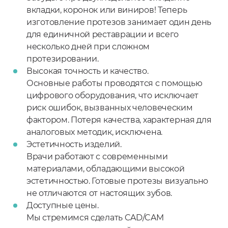
вкладки, коронок или виниров! Теперь
изготовление протезов занимает один день
для единичной реставрации и всего
несколько дней при сложном
протезировании.
Высокая точность и качество.
Основные работы проводятся с помощью
цифрового оборудования, что исключает
риск ошибок, вызванных человеческим
фактором. Потеря качества, характерная для
аналоговых методик, исключена.
Эстетичность изделий.
Врачи работают с современными
материалами, обладающими высокой
эстетичностью. Готовые протезы визуально
не отличаются от настоящих зубов.
Доступные цены.
Мы стремимся сделать CAD/CAM