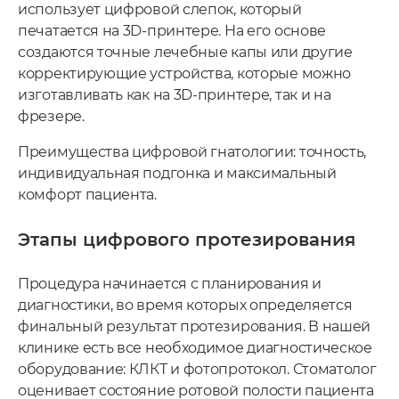
использует цифровой слепок, который
печатается на 3D-принтере. На его основе
создаются точные лечебные капы или другие
корректирующие устройства, которые можно
изготавливать как на 3D-принтере, так и на
фрезере.
Преимущества цифровой гнатологии: точность,
индивидуальная подгонка и максимальный
комфорт пациента.
Этапы цифрового протезирования
Процедура начинается с планирования и
диагностики, во время которых определяется
финальный результат протезирования. В нашей
клинике есть все необходимое диагностическое
оборудование: КЛКТ и фотопротокол. Стоматолог
оценивает состояние ротовой полости пациента