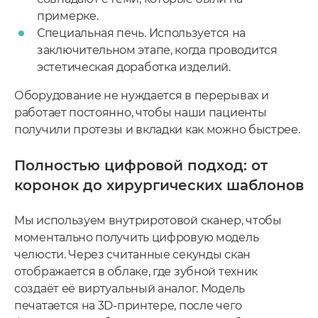
примерке.
Специальная печь. Используется на
заключительном этапе, когда проводится
эстетическая доработка изделий.
Оборудование не нуждается в перерывах и
работает постоянно, чтобы наши пациенты
получили протезы и вкладки как можно быстрее.
Полностью цифровой подход: от
коронок до хирургических шаблонов
Мы используем внутриротовой сканер, чтобы
моментально получить цифровую модель
челюсти. Через считанные секунды скан
отображается в облаке, где зубной техник
создаёт её виртуальный аналог. Модель
печатается на 3D-принтере, после чего