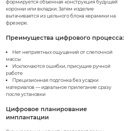
формируется объемная конструкция будущей
коронки или вкладки. Затем изделие
вытачивается из цельного блока керамики на
фрезере.
Преимущества цифрового процесса:
Нет неприятных ощущений от слепочной
массы
Исключаются ошибки, присущие ручной
работе
Прецизионная подгонка без усадки
материалов — идеальное прилегание сразу
после установки
Цифровое планирование
имплантации