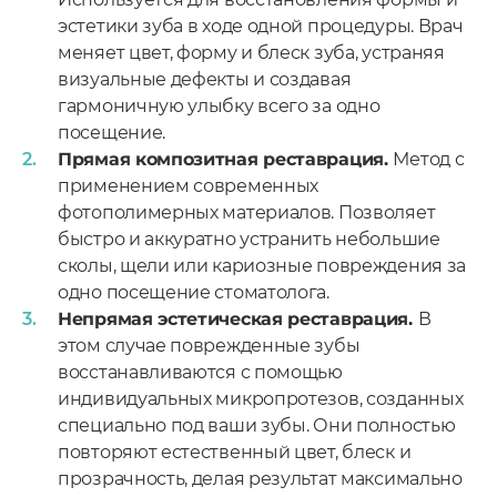
эстетики зуба в ходе одной процедуры. Врач
меняет цвет, форму и блеск зуба, устраняя
визуальные дефекты и создавая
гармоничную улыбку всего за одно
посещение.
Прямая композитная реставрация.
Метод с
применением современных
фотополимерных материалов. Позволяет
быстро и аккуратно устранить небольшие
сколы, щели или кариозные повреждения за
одно посещение стоматолога.
Непрямая эстетическая реставрация.
В
этом случае поврежденные зубы
восстанавливаются с помощью
индивидуальных микропротезов, созданных
специально под ваши зубы. Они полностью
повторяют естественный цвет, блеск и
прозрачность, делая результат максимально