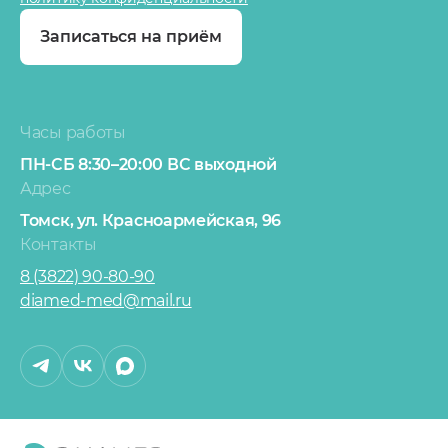
Записаться на приём
Часы работы
ПН-СБ 8:30–20:00
ВС выходной
Адрес
Томск,
ул. Красноармейская, 96
Контакты
8 (3822) 90-80-90
diamed-med@mail.ru