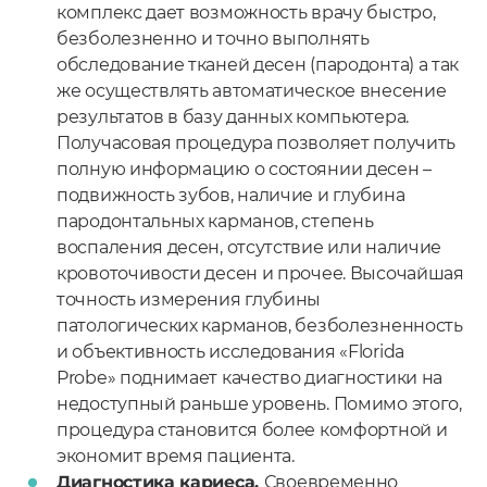
комплекс дает возможность врачу быстро,
безболезненно и точно выполнять
обследование тканей десен (пародонта) а так
же осуществлять автоматическое внесение
результатов в базу данных компьютера.
Получасовая процедура позволяет получить
полную информацию о состоянии десен –
подвижность зубов, наличие и глубина
пародонтальных карманов, степень
воспаления десен, отсутствие или наличие
кровоточивости десен и прочее. Высочайшая
точность измерения глубины
патологических карманов, безболезненность
и объективность исследования «Florida
Probe» поднимает качество диагностики на
недоступный раньше уровень. Помимо этого,
процедура становится более комфортной и
экономит время пациента.
Диагностика кариеса.
Своевременно