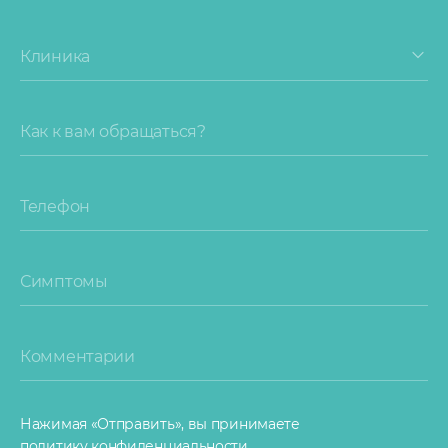
Клиника
Как к вам обращаться?
Телефон
Симптомы
Комментарии
Нажимая «Отправить», вы принимаете
политику конфиденциальности