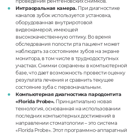
проведения рентгеновских снимков.
Интраоральная камера.
При диагностике
каналов зубок используется установка,
оборудованная внутриротовой
видеокамерой, имеющей
высококачественную оптику. Во время
обследования полости рта пациент может
наблюдать за состоянием зубов на экране
монитора, в том числе в труднодоступных
участках. Снимки сохранены в компьютерной
базе, что дает возможность провести оценку
результата лечения и сравнить текущее
состояние зуба с первоначальным.
Компьютерная диагностика пародонтита
«Florida Probe».
Принципиально новая
технология, основанная на использовании
последних компьютерных достижений в
направлении стоматологии – это система
«Florida Probe». Этот программно-аппаратный