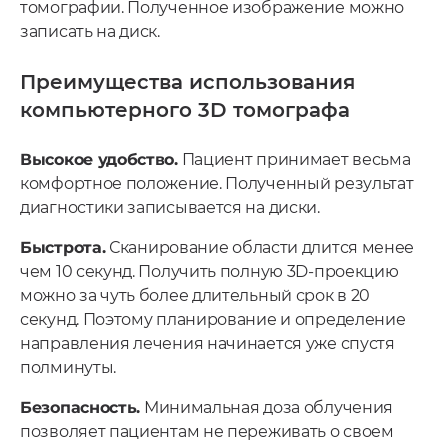
томографии. Полученное изображение можно
записать на диск.
Преимущества использования
компьютерного 3D томографа
Высокое удобство.
Пациент принимает весьма
комфортное положение. Полученный результат
диагностики записывается на диски.
Быстрота.
Сканирование области длится менее
чем 10 секунд. Получить полную 3D-проекцию
можно за чуть более длительный срок в 20
секунд. Поэтому планирование и определение
направления лечения начинается уже спустя
полминуты.
Безопасность.
Минимальная доза облучения
позволяет пациентам не переживать о своем