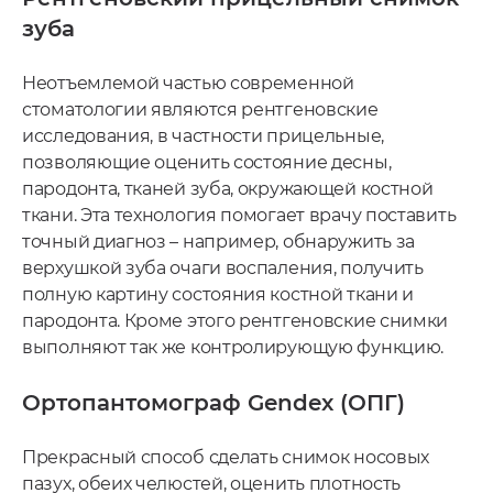
зуба
Неотъемлемой частью современной
стоматологии являются рентгеновские
исследования, в частности прицельные,
позволяющие оценить состояние десны,
пародонта, тканей зуба, окружающей костной
ткани. Эта технология помогает врачу поставить
точный диагноз – например, обнаружить за
верхушкой зуба очаги воспаления, получить
полную картину состояния костной ткани и
пародонта. Кроме этого рентгеновские снимки
выполняют так же контролирующую функцию.
Ортопантомограф Gendex (ОПГ)
Прекрасный способ сделать снимок носовых
пазух, обеих челюстей, оценить плотность