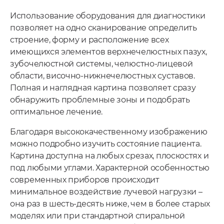
Использование оборудования для диагностики
позволяет на одно сканирование определить
строение, форму и расположение всех
имеющихся элементов верхнечелюстных пазух,
зубочелюстной системы, челюстно-лицевой
области, височно-нижнечелюстных суставов.
Полная и наглядная картина позволяет сразу
обнаружить проблемные зоны и подобрать
оптимальное лечение.
Благодаря высококачественному изображению
можно подробно изучить состояние пациента.
Картина доступна на любых срезах, плоскостях и
под любыми углами. Характерной особенностью
современных приборов происходит
минимальное воздействие лучевой нагрузки –
она раз в шесть-десять ниже, чем в более старых
моделях или при стандартной спиральной