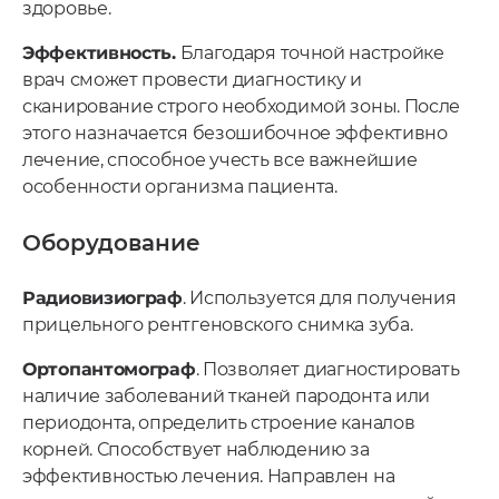
здоровье.
Эффективность.
Благодаря точной настройке
врач сможет провести диагностику и
сканирование строго необходимой зоны. После
этого назначается безошибочное эффективно
лечение, способное учесть все важнейшие
особенности организма пациента.
Оборудование
Радиовизиограф
. Используется для получения
прицельного рентгеновского снимка зуба.
Ортопантомограф
. Позволяет диагностировать
наличие заболеваний тканей пародонта или
периодонта, определить строение каналов
корней. Способствует наблюдению за
эффективностью лечения. Направлен на