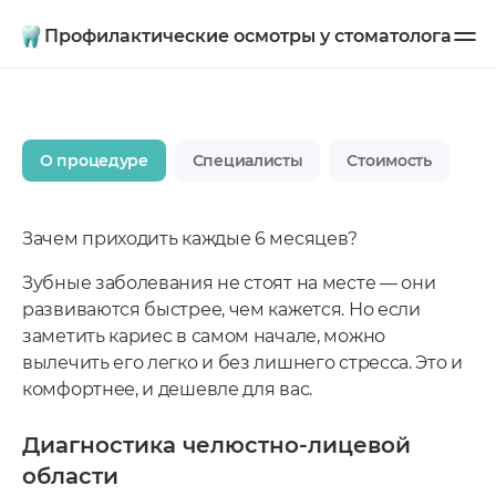
Профилактические осмотры у стоматолога
О процедуре
Специалисты
Стоимость
Зачем приходить каждые 6 месяцев?
Зубные заболевания не стоят на месте — они
развиваются быстрее, чем кажется. Но если
заметить кариес в самом начале, можно
вылечить его легко и без лишнего стресса. Это и
комфортнее, и дешевле для вас.
Диагностика челюстно-лицевой
области