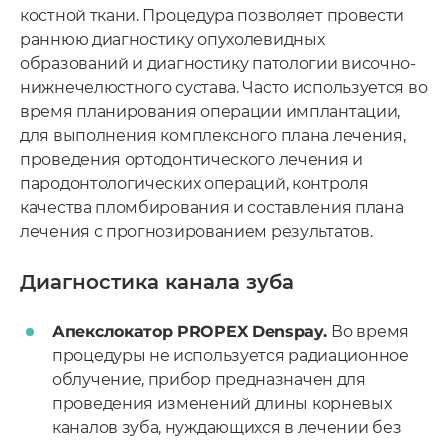
костной ткани. Процедура позволяет провести
раннюю диагностику опухолевидных
образований и диагностику патологии височно-
нижнечелюстного сустава. Часто используется во
время планирования операции имплантации,
для выполнения комплексного плана лечения,
проведения ортодонтического лечения и
пародонтологических операций, контроля
качества пломбирования и составления плана
лечения с прогнозированием результатов.
Диагностика канала зуба
Апекслокатор PROPEX Denspay.
Во время
процедуры не используется радиационное
облучение, прибор предназначен для
проведения изменений длины корневых
каналов зуба, нуждающихся в лечении без