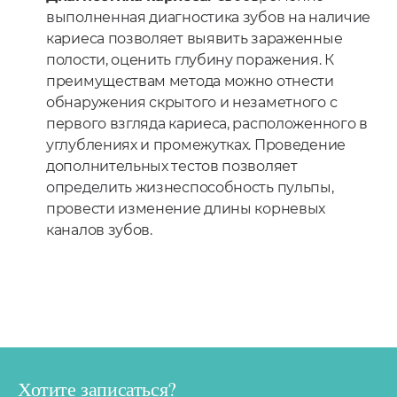
выполненная диагностика зубов на наличие
кариеса позволяет выявить зараженные
полости, оценить глубину поражения. К
преимуществам метода можно отнести
обнаружения скрытого и незаметного с
первого взгляда кариеса, расположенного в
углублениях и промежутках. Проведение
дополнительных тестов позволяет
определить жизнеспособность пульпы,
провести изменение длины корневых
каналов зубов.
Хотите записаться?