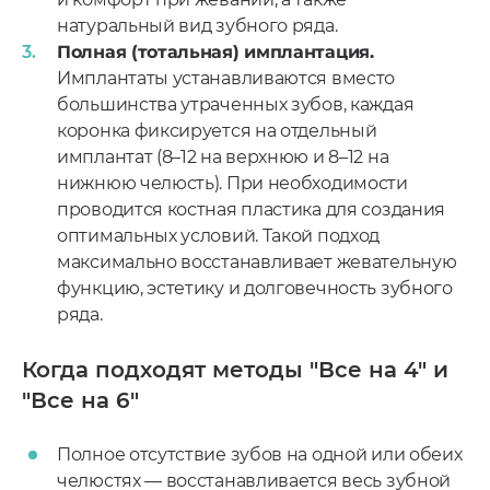
натуральный вид зубного ряда.
Полная (тотальная) имплантация.
Имплантаты устанавливаются вместо
большинства утраченных зубов, каждая
коронка фиксируется на отдельный
имплантат (8–12 на верхнюю и 8–12 на
нижнюю челюсть). При необходимости
проводится костная пластика для создания
оптимальных условий. Такой подход
максимально восстанавливает жевательную
функцию, эстетику и долговечность зубного
ряда.
Когда подходят методы "Все на 4" и
"Все на 6"
Полное отсутствие зубов на одной или обеих
челюстях — восстанавливается весь зубной