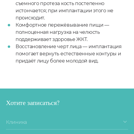
съемного протеза кость постепенно
истончается; при имплантации этого не
происходит.
Комфортное пережёвывание пищи —
полноценная нагрузка на челюсть
поддерживает здоровье ЖКТ.
Восстановление черт лица — имплантация
помогает вернуть естественные контуры и
придаёт лицу более молодой вид.
Хотите записаться?
Клиника