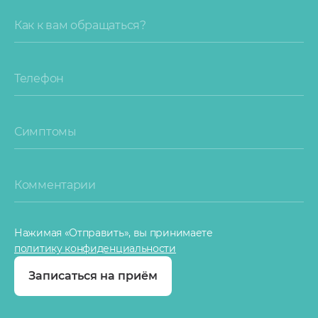
Как к вам обращаться?
Телефон
Симптомы
Комментарии
Нажимая «Отправить», вы принимаете
политику конфиденциальности
Записаться на приём