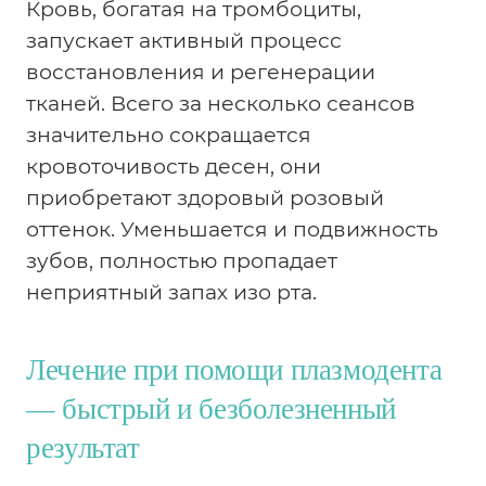
Кровь, богатая на тромбоциты,
запускает активный процесс
восстановления и регенерации
тканей. Всего за несколько сеансов
значительно сокращается
кровоточивость десен, они
приобретают здоровый розовый
оттенок. Уменьшается и подвижность
зубов, полностью пропадает
неприятный запах изо рта.
Лечение при помощи плазмодента
— быстрый и безболезненный
результат