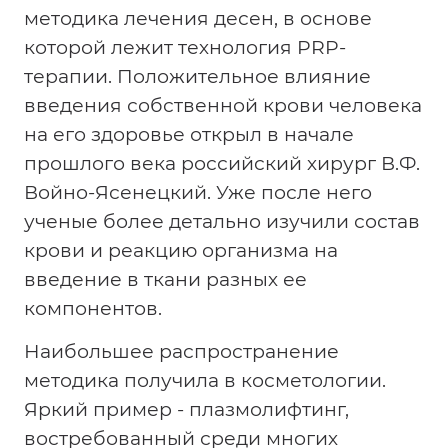
методика лечения десен, в основе
которой лежит технология PRP-
терапии. Положительное влияние
введения собственной крови человека
на его здоровье открыл в начале
прошлого века российский хирург В.Ф.
Войно-Ясенецкий. Уже после него
ученые более детально изучили состав
крови и реакцию организма на
введение в ткани разных ее
компонентов.
Наибольшее распространение
методика получила в косметологии.
Яркий пример - плазмолифтинг,
востребованный среди многих