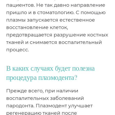
пациентов. Не так давно направление
пришло и в стоматологию. С помощью
плазмы запускается естественное
восстановление клеток,
предотвращается разрушение костных
тканей и снимается воспалительный
процесс.
В каких случаях будет полезна
процедура плазмодента?
Прежде всего, при наличии
воспалительных заболеваний
пародонта. Плазмодент улучшает
регенерацию тканей после