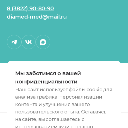
8 (3822) 90-80-90
diamed-med@mail.ru
Мы заботимся о вашей
конфиденциальности
О сети клиник
Карта сайта
Наш сайт использует файлы cookie для
Политика конфиденциальности
анализа трафика, персонализации
контента и улучшения вашего
пользовательского опыта. Оставаясь
на сайте, вы соглашаетесь с
ИМЕЮТСЯ
использованием куки согласно