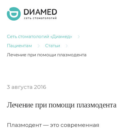
Сеть стоматологий «Диамед»
Пациентам
Статьи
Лечение при помощи плазмодента
3 августа 2016
Лечение при помощи плазмодента
Плазмодент — это современная