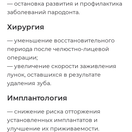
— остановка развития и профилактика
заболеваний пародонта.
Хирургия
— уменьшение восстановительного
периода после челюстно-лицевой
операции;
— увеличение скорости заживления
лунок, оставшихся в результате
удаления зуба.
Имплантология
— снижение риска отторжения
установленных имплантатов и
улучшение их приживаемости.