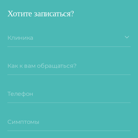
Хотите записаться?
Клиника
Как к вам обращаться?
Телефон
Симптомы