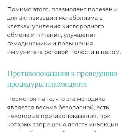
Помимо этого, плазмодент полезен и
для активизации метаболизма в
клетках, усиления кислородного
обмена и питания, улучшения
гемодинамики и повышения
иммунитета ротовой полости в целом.
Противопоказания к проведению
процедуры плазмодента
Несмотря на то, что эта методика
является весьма безопасной, есть
некоторые противопоказания, при
которых запрещено делать инъекции