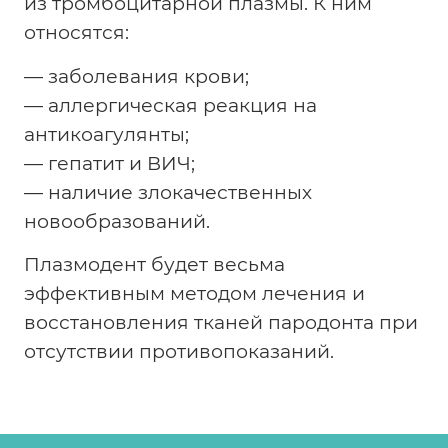
из тромбоцитарной плазмы. К ним
относятся:
— заболевания крови;
— аллергическая реакция на
антикоагулянты;
— гепатит и ВИЧ;
— наличие злокачественных
новообразований.
Плазмодент будет весьма
эффективным методом лечения и
восстановления тканей пародонта при
отсутствии противопоказаний.