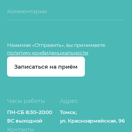
Комментарии
Нажимая «Отправить», вы принимаете
политику конфиденциальности
Записаться на приём
Часы работы
Адрес
ПН-СБ 8:30–20:00
Томск,
ВС выходной
ул. Красноармейская, 96
Контакты