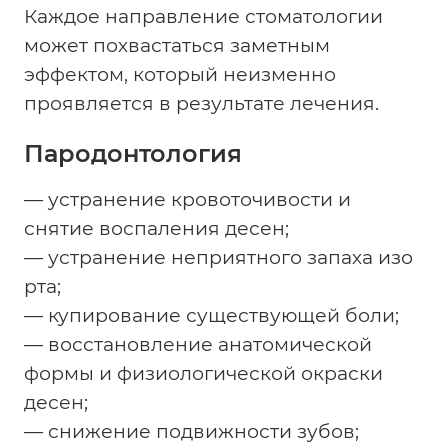
Каждое направление стоматологии
может похвастаться заметным
эффектом, который неизменно
проявляется в результате лечения.
Пародонтология
— устранение кровоточивости и
снятие воспаления десен;
— устранение неприятного запаха изо
рта;
— купирование существующей боли;
— восстановление анатомической
формы и физиологической окраски
десен;
— снижение подвижности зубов;