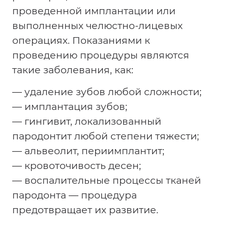
проведенной имплантации или
выполненных челюстно-лицевых
операциях. Показаниями к
проведению процедуры являются
такие заболевания, как:
— удаление зубов любой сложности;
— имплантация зубов;
— гингивит, локализованный
пародонтит любой степени тяжести;
— альвеолит, периимплантит;
— кровоточивость десен;
— воспалительные процессы тканей
пародонта — процедура
предотвращает их развитие.