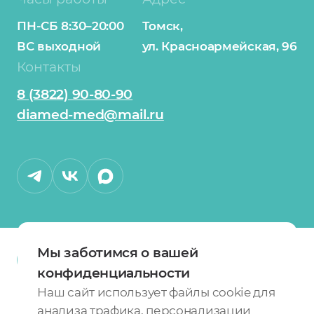
ПН-СБ 8:30–20:00
Томск,
ВС выходной
ул. Красноармейская, 96
Контакты
8 (3822) 90-80-90
diamed-med@mail.ru
Мы заботимся о вашей
конфиденциальности
О сети клиник
Карта сайта
Наш сайт использует файлы cookie для
Политика конфиденциальности
анализа трафика, персонализации