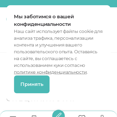
Мы заботимся о вашей
конфиденциальности
О сети клиник
Карта сайта
Наш сайт использует файлы cookie для
Политика конфиденциальности
анализа трафика, персонализации
контента и улучшения вашего
пользовательского опыта. Оставаясь
на сайте, вы соглашаетесь с
ИМЕЮТСЯ
использованием куки согласно
ПРОТИВОПОКАЗАНИЯ.
политике конфиденциальности
.
НЕОБХОДИМА
Принять
КОНСУЛЬТАЦИЯ
СПЕЦИАЛИСТА.