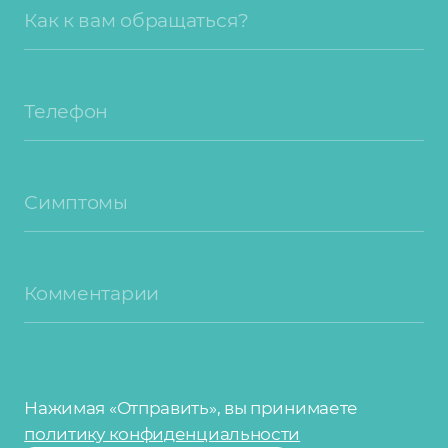
Как к вам обращаться?
Телефон
Симптомы
Комментарии
Нажимая «Отправить», вы принимаете
политику конфиденциальности